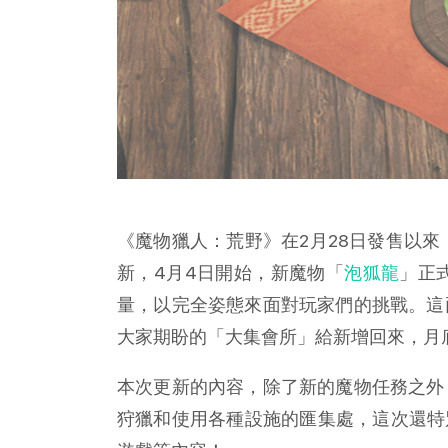
《魔物獵人：荒野》在2月28日發售以來
新，4月4日開始，新魔物「
泡狐龍
」正
量，以完全姿態來面對玩家們的挑戰。這
大家期盼的「大集會所」給新增回來，月
本次更新的內容，除了新的魔物任務之外
狩獵和使用各種設施的匯集處，這次還特