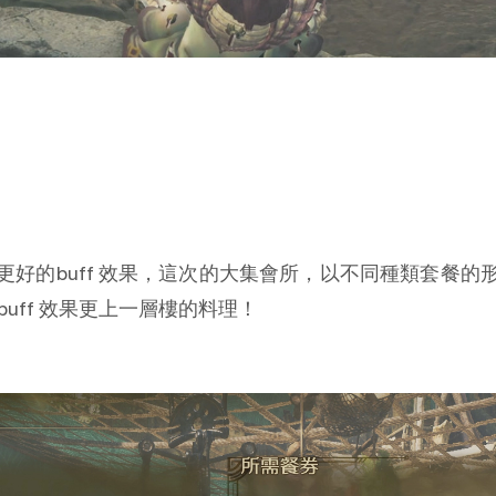
好的buff 效果，這次的大集會所，以不同種類套餐
uff 效果更上一層樓的料理！