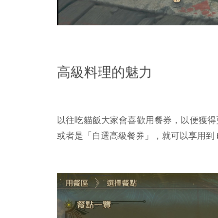
高級料理的魅力
以往吃貓飯大家會喜歡用餐券，以便獲得更
或者是「自選高級餐券」，就可以享用到 b