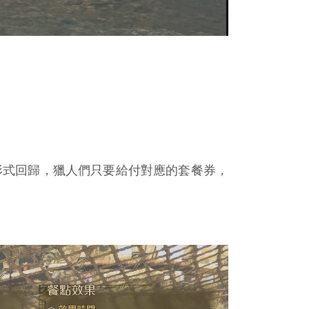
的形式回歸，獵人們只要給付對應的套餐券，