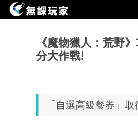
《魔物獵人：荒野》
分大作戰!
「自選高級餐券」取