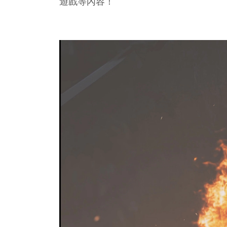
遊戲等內容！