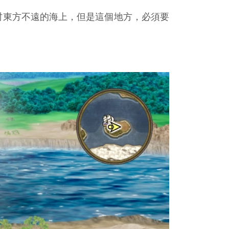
帕村東方不遠的海上，但是這個地方，必須要