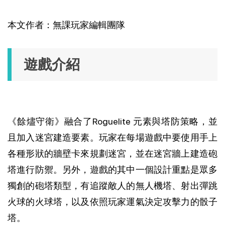
本文作者：無課玩家編輯團隊
遊戲介紹
《餘燼守衛》融合了Roguelite 元素與塔防策略，並
且加入迷宮建造要素。玩家在每場遊戲中要使用手上
各種形狀的牆壁卡來規劃迷宮，並在迷宮牆上建造砲
塔進行防禦。另外，遊戲的其中一個設計重點是眾多
獨創的砲塔類型，有追蹤敵人的無人機塔、射出彈跳
火球的火球塔，以及依照玩家運氣決定攻擊力的骰子
塔。