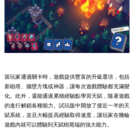
當玩家通過關卡時，遊戲提供豐富的升級選項，包括
新砲塔、牆壁方塊或神器，讓每次遊戲體驗都充滿變
化。此外，還能通過累積經驗點學習天賦，隨著遊戲
的進行解鎖各種能力。試玩版中開放了接近一半的天
賦系統，並且大幅提高經驗取得速度，讓玩家在幾輪
遊戲內就可以體驗到天賦樹尾端的強大能力。