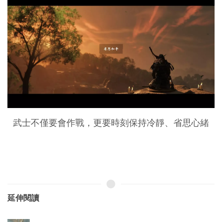
武士不僅要會作戰，更要時刻保持冷靜、省思心緒
延伸閱讀