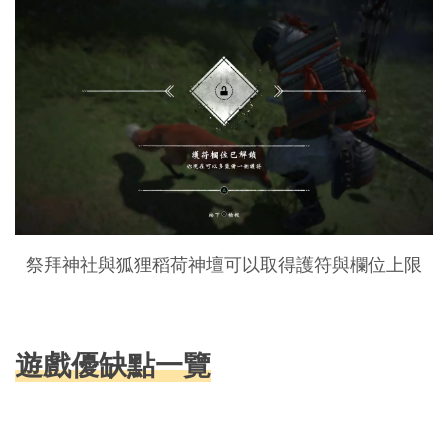
祭拜神社與狐狸稻荷神壇可以取得護符與欄位上限
遊戲優缺點一覽