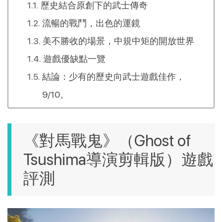
歷史結合原創下的武士傳奇
流暢的戰鬥，出色的運鏡
美不勝收的場景，中規中矩的開放世界
遊戲優缺點一覽
結論：少有的歷史向武士遊戲佳作，
9/10。
《對馬戰鬼》（Ghost of
Tsushima導演剪輯版）遊戲
評測