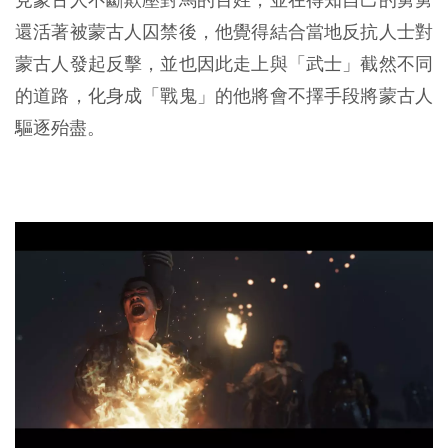
還活著被蒙古人囚禁後，他覺得結合當地反抗人士對
蒙古人發起反擊，並也因此走上與「武士」截然不同
的道路，化身成「戰鬼」的他將會不擇手段將蒙古人
驅逐殆盡。