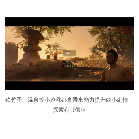
砍竹子、溫泉等小遊戲都會帶來能力提升或小劇情，
探索有其價值