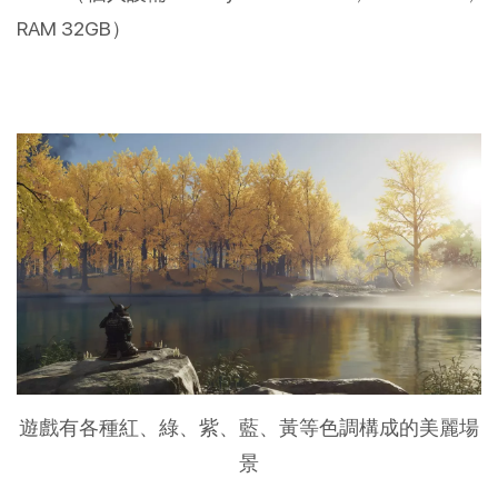
RAM 32GB）
遊戲有各種紅、綠、紫、藍、黃等色調構成的美麗場
景