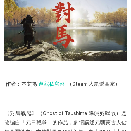
作者：本文為
遊戲私房菜
（Steam 人氣鑑賞家）
《對馬戰鬼》（Ghost of Tsushima 導演剪輯版）是
改編自「元日戰爭」的作品，劇情講述元朝蒙古人佔