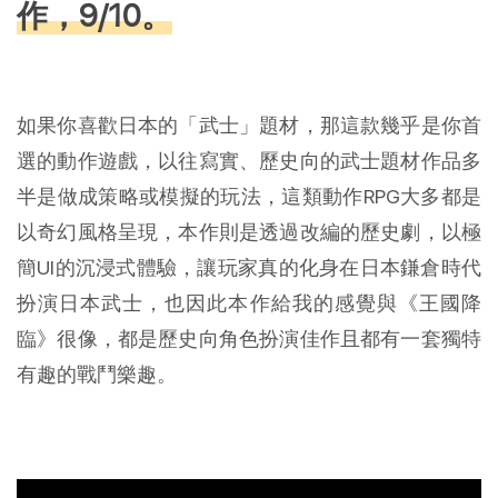
作，9/10。
如果你喜歡日本的「武士」題材，那這款幾乎是你首
選的動作遊戲，以往寫實、歷史向的武士題材作品多
半是做成策略或模擬的玩法，這類動作RPG大多都是
以奇幻風格呈現，本作則是透過改編的歷史劇，以極
簡UI的沉浸式體驗，讓玩家真的化身在日本鎌倉時代
扮演日本武士，也因此本作給我的感覺與《王國降
臨》很像，都是歷史向角色扮演佳作且都有一套獨特
有趣的戰鬥樂趣。