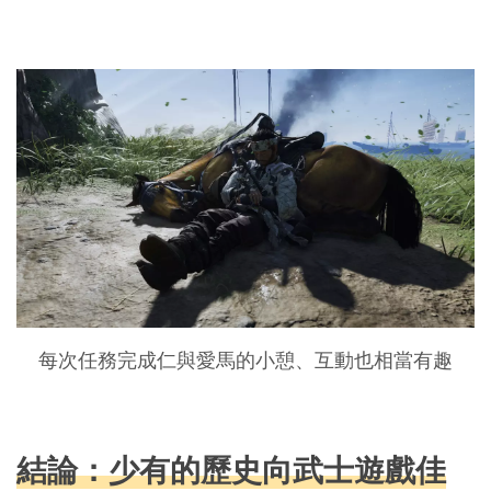
每次任務完成仁與愛馬的小憩、互動也相當有趣
結論：少有的歷史向武士遊戲佳