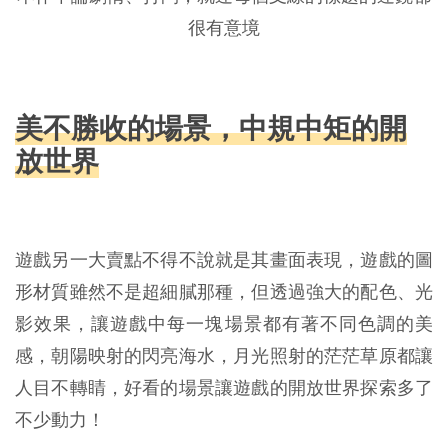
很有意境
美不勝收的場景，中規中矩的開
放世界
遊戲另一大賣點不得不說就是其畫面表現，遊戲的圖
形材質雖然不是超細膩那種，但透過強大的配色、光
影效果，讓遊戲中每一塊場景都有著不同色調的美
感，朝陽映射的閃亮海水，月光照射的茫茫草原都讓
人目不轉睛，好看的場景讓遊戲的開放世界探索多了
不少動力！