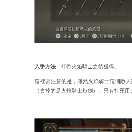
入手方法
：打倒火焰騎士之後獲得。
這裡要注意的是，雖然火焰騎士這個敵人
（會掉的是火焰騎士短劍），只有打死用