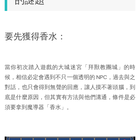
要先獲得香水：
當你初次踏入遊戲的大城迷宮「拜獸教團城」的時
候，相信必定會遇到不只一個透明的 NPC，過去與之
對話，也只會得到無聲的回應，讓人摸不著頭腦，到
底是什麼原因，但其實有方法與他們溝通，條件是必
須要拿到魔導器「香水」。