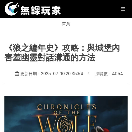
首頁
《狼之編年史》攻略：與城堡內
害羞幽靈對話溝通的方法
瀏覽數：4054
更新日期：2025-07-10 20:35:54