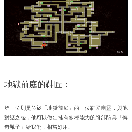
地獄前庭的鞋匠：
第三位則是位於「地獄前庭」的一位鞋匠幽靈，與他
對話之後，他可以做出擁有多種能力的腳部防具「傳
奇靴子」給我們，相當好用。