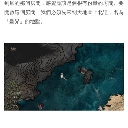
到底的那個房間，感覺應該是個很有份量的房間。要
開啟這個房間，我們必須先來到大地圖上北邊，名為
「畫界」的地點。