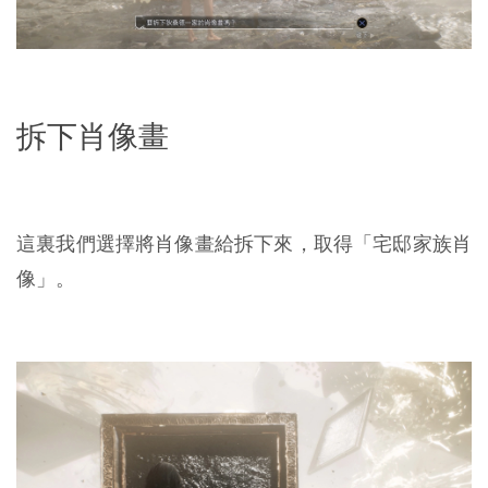
拆下肖像畫
這裏我們選擇將肖像畫給拆下來，取得「宅邸家族肖
像」。