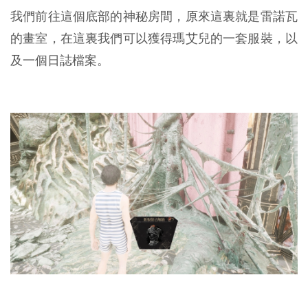
我們前往這個底部的神秘房間，原來這裏就是雷諾瓦
的畫室，在這裏我們可以獲得瑪艾兒的一套服裝，以
及一個日誌檔案。