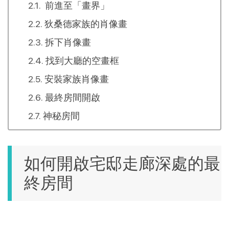
前進至「畫界」
狄桑德家族的肖像畫
拆下肖像畫
找到大廳的空畫框
安裝家族肖像畫
最終房間開啟
神秘房間
如何開啟宅邸走廊深處的最
終房間