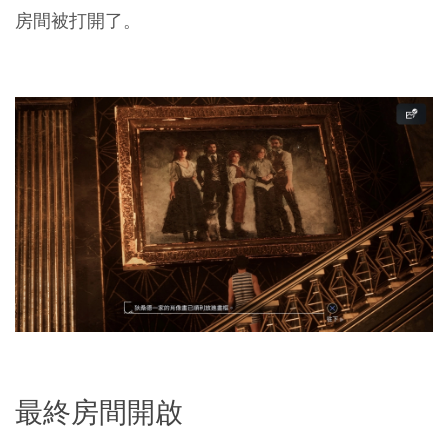
房間被打開了。
最終房間開啟