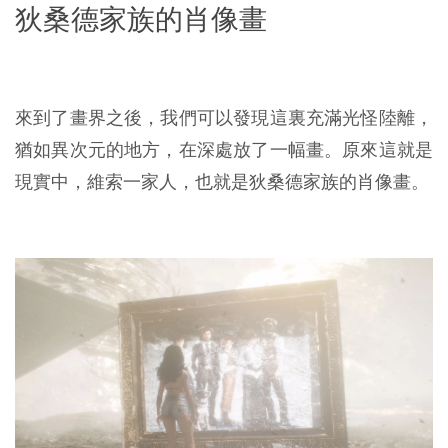
狄桑德家族的肖像畫
來到了畫界之後，我們可以發現這裏充滿光怪陸離，
猶如異次元的地方，在深處放了一幅畫。原來這就是
現實中，維索一家人，也就是狄桑德家族的肖像畫。