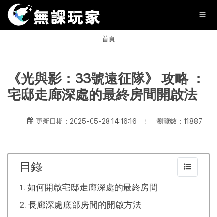
首頁
《光與影：33號遠征隊》 攻略 ：
宅邸走廊深處的最終房間開啟法
瀏覽數：11887
更新日期：2025-05-28 14:16:16
目錄
如何開啟宅邸走廊深處的最終房間
長廊深處底部房間的開啟方法