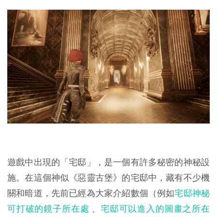
遊戲中出現的「宅邸」，是一個有許多秘密的神秘設
施。在這個神似《惡靈古堡》的宅邸中，藏有不少機
關和暗道，先前已經為大家介紹數個（例如
宅邸神秘
可打破的鏡子所在處
、
宅邸可以進入的圖畫之所在