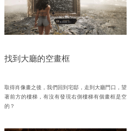
找到大廳的空畫框
取得肖像畫之後，我們回到宅邸，走到大廳門口，望
著前方的樓梯，有沒有發現右側樓梯有個畫框是空
的？