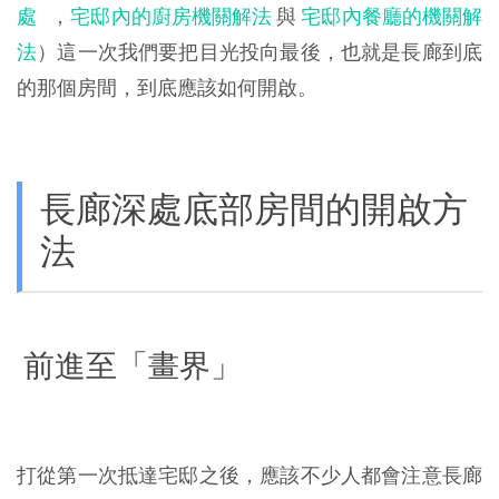
處
，
宅邸內的廚房機關解法
與
宅邸內餐廳的機關解
法
）這一次我們要把目光投向最後，也就是長廊到底
的那個房間，到底應該如何開啟。
長廊深處底部房間的開啟方
法
前進至「畫界」
打從第一次抵達宅邸之後，應該不少人都會注意長廊