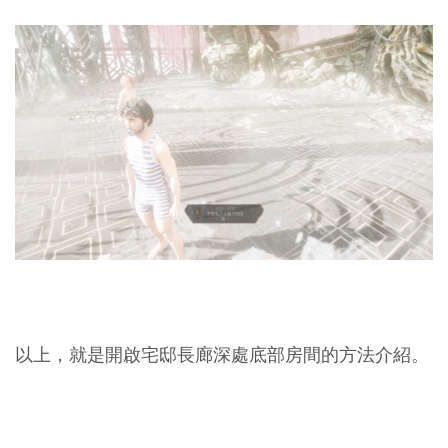
以上，就是開啟宅邸長廊深處底部房間的方法介紹。