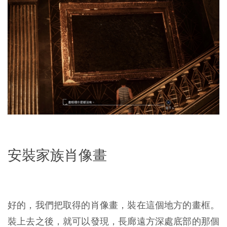
安裝家族肖像畫
好的，我們把取得的肖像畫，裝在這個地方的畫框。
裝上去之後，就可以發現，長廊遠方深處底部的那個