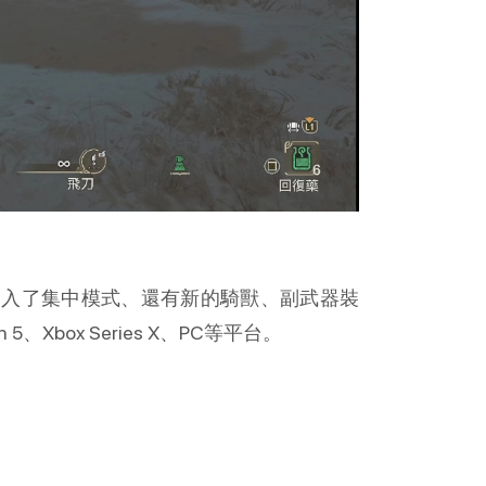
加入了集中模式、還有新的騎獸、副武器裝
、Xbox Series X、PC等平台。