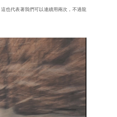
度，這也代表著我們可以連續用兩次，不過龍