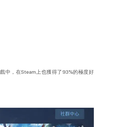
，在Steam上也獲得了93%的極度好