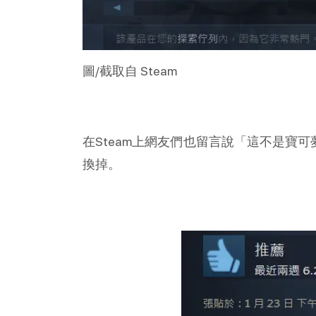
圖/截取自 Steam
在Steam上網友們也留言說「這不是寶
換掉。