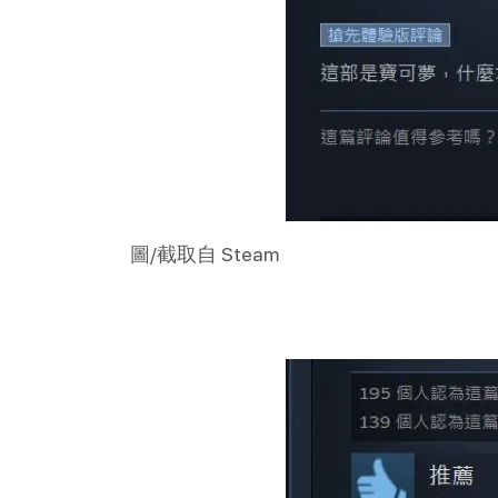
圖/截取自 Steam