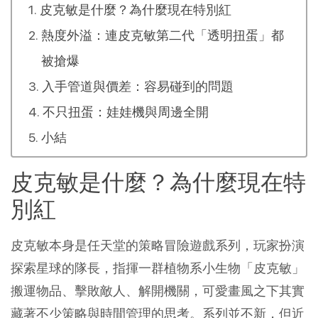
皮克敏是什麼？為什麼現在特別紅
熱度外溢：連皮克敏第二代「透明扭蛋」都
被搶爆
入手管道與價差：容易碰到的問題
不只扭蛋：娃娃機與周邊全開
小結
皮克敏是什麼？為什麼現在特
別紅
皮克敏本身是任天堂的策略冒險遊戲系列，玩家扮演
探索星球的隊長，指揮一群植物系小生物「皮克敏」
搬運物品、擊敗敵人、解開機關，可愛畫風之下其實
藏著不少策略與時間管理的思考。系列並不新，但近