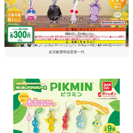
皮克敏透明扭蛋第一代