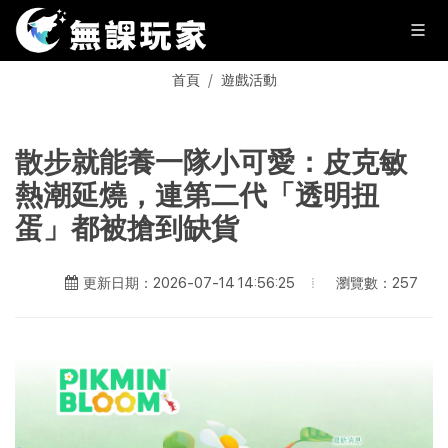
首頁
遊戲活動
散步就能養一隊小可愛：皮克敏
熱潮延燒，連第二代「透明扭
蛋」都被搶到缺貨
瀏覽數：257
更新日期：2026-07-14 14:56:25