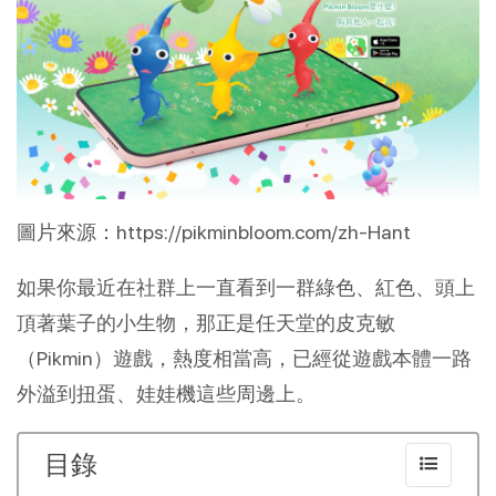
圖片來源：https://pikminbloom.com/zh-Hant
如果你最近在社群上一直看到一群綠色、紅色、頭上
頂著葉子的小生物，那正是任天堂的皮克敏
（Pikmin）遊戲，熱度相當高，已經從遊戲本體一路
外溢到扭蛋、娃娃機這些周邊上。
目錄