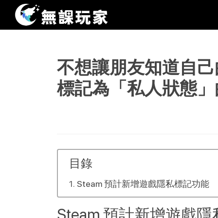
不想讓朋友知道自己
標記為「私人狀態」
目錄
Steam 預計新增遊戲隱私標記功能
Steam 預計新增遊戲