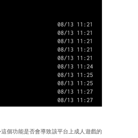
另外這個功能是否會導致該平台上成人遊戲的