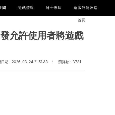
e新聞
遊戲情報
紳士專區
遊戲評測攻略
首頁
開發允許使用者將遊戲
瀏覽數：3731
日期：2026-03-24 21:51:38