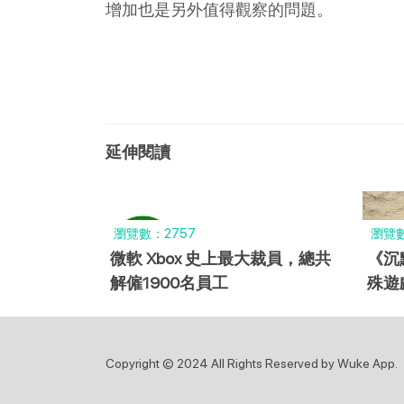
增加也是另外值得觀察的問題。
延伸閱讀
瀏覽數：2757
瀏覽數
微軟 Xbox 史上最大裁員，總共
《沉
解僱1900名員工
殊遊戲
之宇
Copyright © 2024 All Rights Reserved by Wuke App.