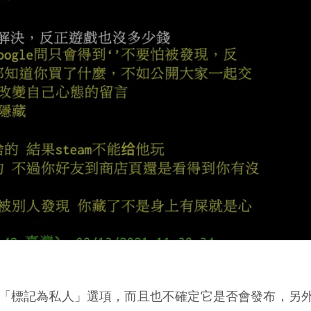
提供「標記為私人」選項，而且也不確定它是否會發布，