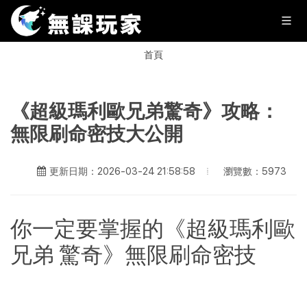
首頁
《超級瑪利歐兄弟驚奇》攻略：
無限刷命密技大公開
瀏覽數：5973
更新日期：2026-03-24 21:58:58
你一定要掌握的《超級瑪利歐
兄弟 驚奇》無限刷命密技