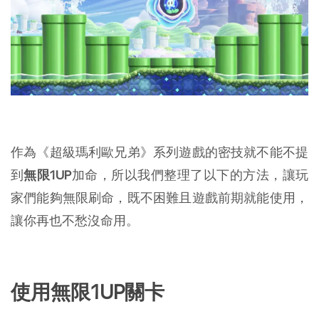
作為《超級瑪利歐兄弟》系列遊戲的密技就不能不提
到
無限1UP
加命，所以我們整理了以下的方法，讓玩
家們能夠無限刷命，既不困難且遊戲前期就能使用，
讓你再也不愁沒命用。
使用無限1UP關卡