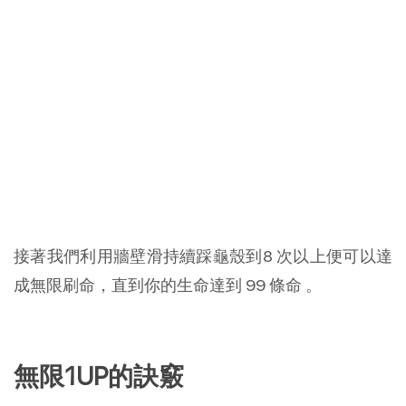
接著我們利用牆壁滑持續踩龜殼到8 次以上便可以達
成無限刷命，直到你的生命達到 99 條命 。
無限1UP的訣竅