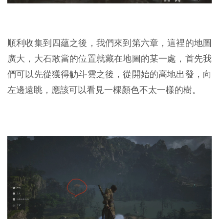
順利收集到四蘊之後，我們來到第六章，這裡的地圖
廣大，大石敢當的位置就藏在地圖的某一處，首先我
們可以先從獲得觔斗雲之後，從開始的高地出發，向
左邊遠眺，應該可以看見一棵顏色不太一樣的樹。