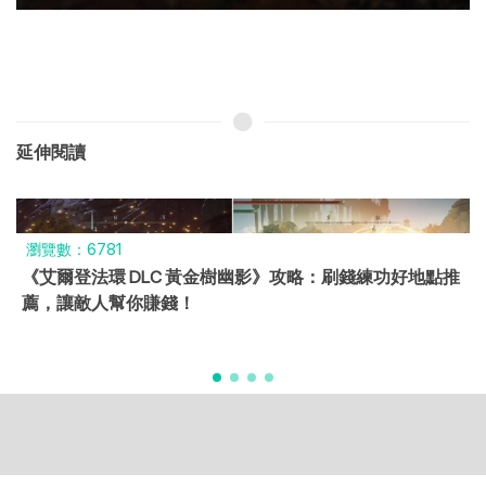
延伸閱讀
瀏覽數：8686
【2024 最新版 】 Switch 遊戲推薦
Copyright © 2024 All Rights Reserved by Wuke App.