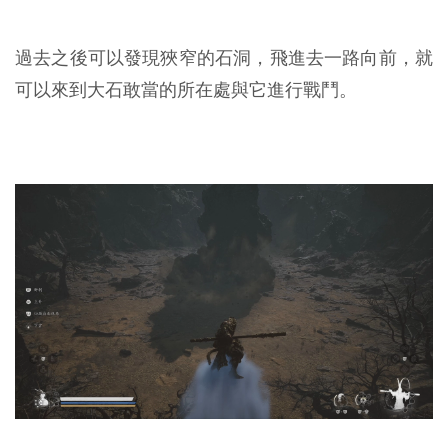
過去之後可以發現狹窄的石洞，飛進去一路向前，就
可以來到大石敢當的所在處與它進行戰鬥。