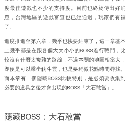
度最佳遊戲也不少的支持度。目前也終於傳出好消
息，台灣地區的遊戲審查也已經通過，玩家們有福
了。
進度推進至第六章，幾乎也快要結束了，這一章基本
上幾乎都是在跟各個大大小小的BOSS進行戰鬥，比
較沒有什麼太複雜的路線，不過本關的地圖相當大，
即便是可以乘坐觔斗雲，也是要稍微花點時間尋找。
而本章有一個隱藏BOSS比較特別，是必須要收集到
必要的道具之後才會出現的BOSS「大石敢當」。
隱藏BOSS：大石敢當