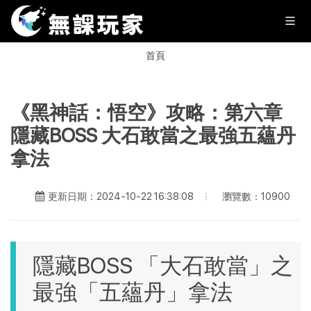
首頁
《黑神話：悟空》攻略：第六章
隱藏BOSS 大石敢當之最強五蘊丹
拿法
瀏覽數：10900
更新日期：2024-10-22 16:38:08
隱藏BOSS 「大石敢當」之
最強「五蘊丹」拿法