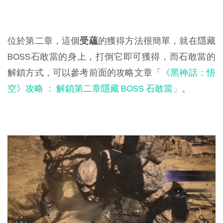
位於第二章，這個
受蘊
的獲得方法很簡單，就在隱藏
BOSS石敢當的身上，打倒它即可獲得，而石敢當的
解鎖方式，可以參考前面的攻略文章「
《黑神話：悟
空》攻略 ： 解鎖第二章隱藏 BOSS 石敢當」
。