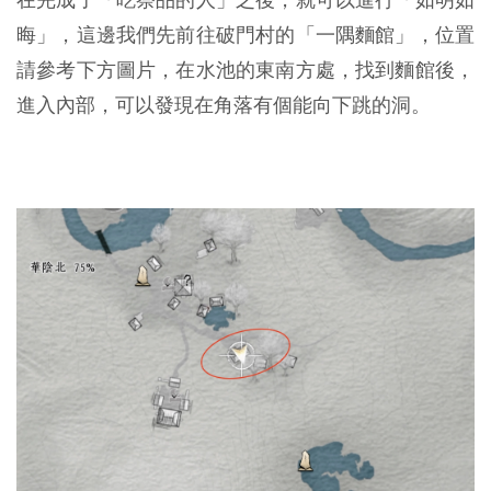
晦」，這邊我們先前往破門村的「一隅麵館」，位置
請參考下方圖片，在水池的東南方處，找到麵館後，
進入內部，可以發現在角落有個能向下跳的洞。