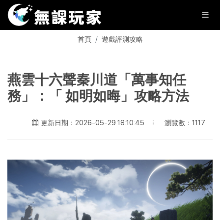
首頁
遊戲評測攻略
燕雲十六聲秦川道「萬事知任
務」：「 如明如晦」攻略方法
瀏覽數：1117
更新日期：2026-05-29 18:10:45