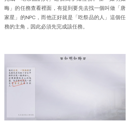
晦」的任務查看裡面，有提到要先去找一個叫做「唐
家星」的NPC，而他正好就是「吃祭品的人」這個任
務的主角，因此必須先完成該任務。