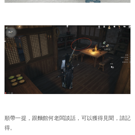
順帶一提，跟麵館何老闆談話，可以獲得見聞，請記
得。