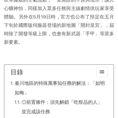
心曠神怡，同樣加入眾多任務與主線劇情供玩家享受
體驗。另外在5月19日時，官方也公布了預定在五月
下旬於國際版伺服器登場的新地圖「開封皇宮」，屆
時除了開發等級上限，也會有新武器「手甲」等眾多
新要素。
目錄
秦川地區的特殊萬事知任務的解法：「如明
如晦」
◎前置條件：須先解鎖「吃祭品的人」
並完成該任務