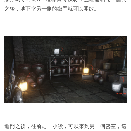
之後，地下室另一側的鐵門就可以開啟。
進門之後，往前走一小段，可以來到另一個密室，這