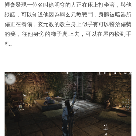
裡會發現一位名叫徐明穹的人正在床上打坐著，與他
談話，可以知道他因為與玄元教戰鬥，身體被暗器所
傷正在養傷，玄元教的教主身上似乎有可以醫治傷勢
的藥，往他身旁的梯子爬上去，可以在屋內撿到手
札。