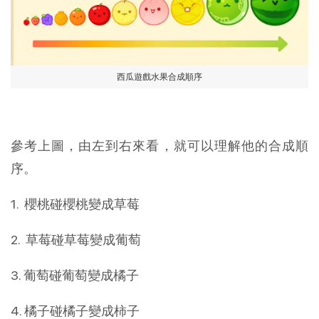
西瓜遊戲水果合成順序
參考上圖，由左到右來看，就可以理解他的合成順
序。
1. 櫻桃碰櫻桃變成草莓
2. 草莓碰草莓變成葡萄
3. 葡萄碰葡萄變成橘子
4. 橘子碰橘子變成柿子