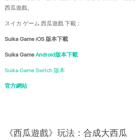
西瓜遊戲。
スイカ ゲーム 西瓜遊戲 下載：
Suika Game iOS 版本下載
Suika Game
Android版本下載
Suika Game Switch 版本
官方網站
《西瓜遊戲》玩法：合成大西瓜