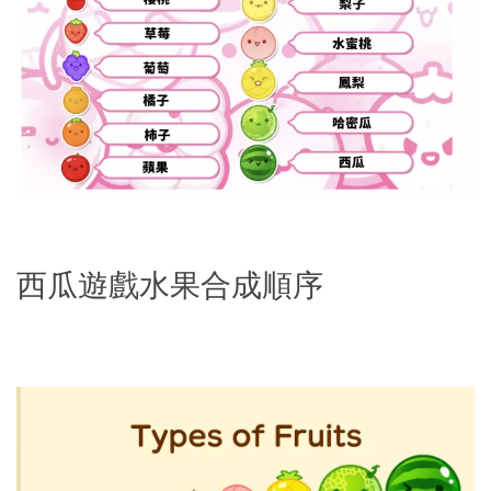
西瓜遊戲水果合成順序