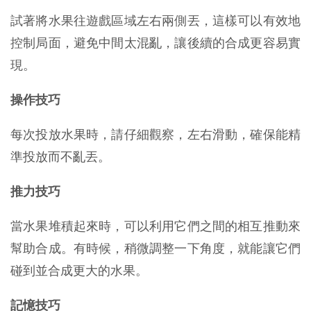
試著將水果往遊戲區域左右兩側丟，這樣可以有效地
控制局面，避免中間太混亂，讓後續的合成更容易實
現。
操作技巧
每次投放水果時，請仔細觀察，左右滑動，確保能精
準投放而不亂丟。
推力技巧
當水果堆積起來時，可以利用它們之間的相互推動來
幫助合成。有時候，稍微調整一下角度，就能讓它們
碰到並合成更大的水果。
記憶技巧