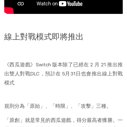
線上對戰模式即將推出
《西瓜遊戲》Switch 版本除了已經在 2 月 21 推出推
出雙人對戰DLC，預計在 5月31日也會推出線上對戰
模式
規則分為「原始」、「時限」、「攻擊」三種。
「原創」就是常見的西瓜遊戲，得分最高者獲勝。一