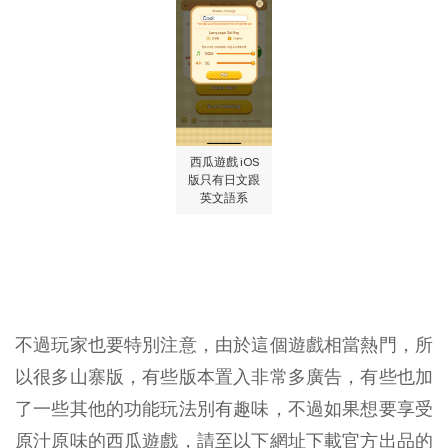
西瓜遊戲 iOS
版只有日文跟
英文語系
不過玩家也要特別注意，由於這個遊戲相當熱門，所
以很多山寨版，有些版本置入非常多廣告，有些也加
了一些其他的功能玩法別有趣味，不過如果想要享受
原汁原味的西瓜遊戲，請至以下網址下載官方出品的