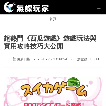
首頁
超熱門《西瓜遊戲》遊戲玩法與
實用攻略技巧大公開
瀏覽數：8608
更新日期：2025-07-17 13:04:54