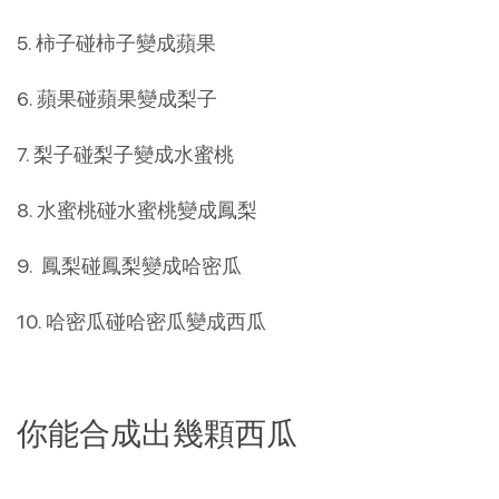
5. 柿子碰柿子變成蘋果
6. 蘋果碰蘋果變成梨子
7. 梨子碰梨子變成水蜜桃
8. 水蜜桃碰水蜜桃變成鳳梨
9. 鳳梨碰鳳梨變成哈密瓜
10. 哈密瓜碰哈密瓜變成西瓜
你能合成出幾顆西瓜