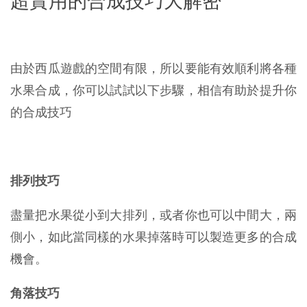
超實用的合成技巧大解密
由於西瓜遊戲的空間有限，所以要能有效順利將各種
水果合成，你可以試試以下步驟，相信有助於提升你
的合成技巧
排列技巧
盡量把水果從小到大排列，或者你也可以中間大，兩
側小，如此當同樣的水果掉落時可以製造更多的合成
機會。
角落技巧