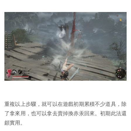
重複以上步驟，就可以在遊戲初期累積不少道具，除
了拿來用，也可以拿去賣掉換赤汞回來。初期此法還
頗實用。