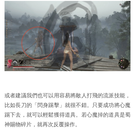
或者建議我們也可以用容易將敵人打飛的流派技能，
比如長刀的「閃身踢擊」就很不錯。只要成功將心魔
踢下去，就可以輕鬆獲得道具。若心魔掉的道具是蜀
神賜物碎片，就再次反覆操作。