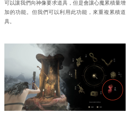
可以讓我們向神像要求道具，但是會讓心魔累積量增
加的功能。但我們可以利用此功能，來重複累積道
具。