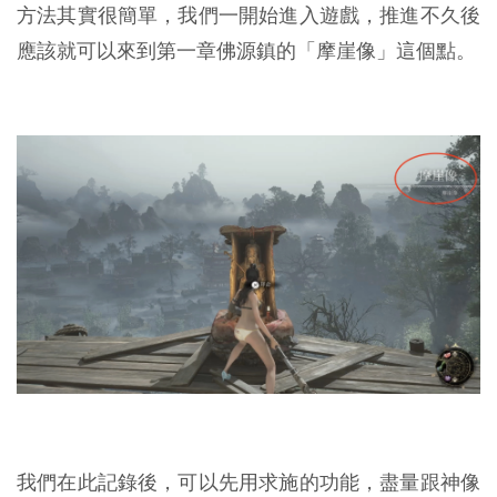
方法其實很簡單，我們一開始進入遊戲，推進不久後
應該就可以來到第一章佛源鎮的「摩崖像」這個點。
我們在此記錄後，可以先用求施的功能，盡量跟神像