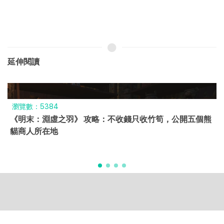
延伸閱讀
瀏覽數：5384
《明末：淵虛之羽》 攻略：不收錢只收竹筍，公開五個熊
貓商人所在地
Copyright © 2024 All Rights Reserved by Wuke App.