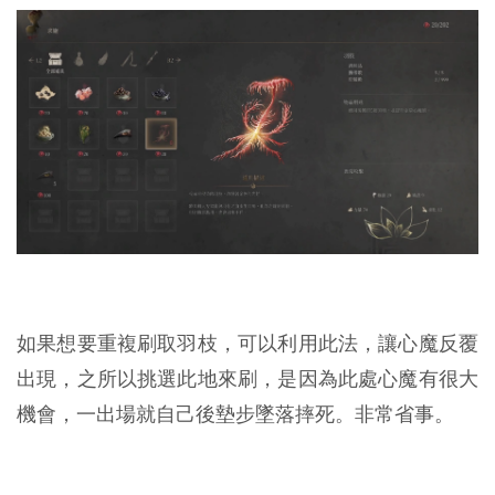
如果想要重複刷取羽枝，可以利用此法，讓心魔反覆
出現，之所以挑選此地來刷，是因為此處心魔有很大
機會，一出場就自己後墊步墜落摔死。非常省事。