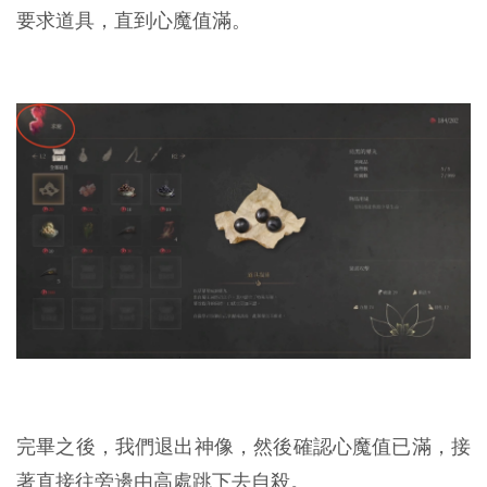
要求道具，直到心魔值滿。
完畢之後，我們退出神像，然後確認心魔值已滿，接
著直接往旁邊由高處跳下去自殺。