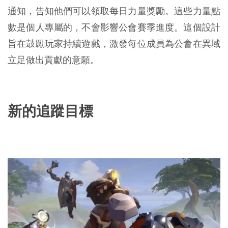
通知，告知他們可以領取每日力量獎勵。這些力量點
數是個人專屬的，不會影響公會賽季進度。這個設計
旨在鼓勵玩家持續遊戲，激發每位成員為公會在異域
立足做出貢獻的意願。
新的追蹤目標