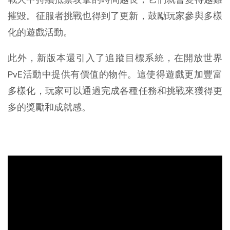
摧毀。征服者挑戰也得到了更新，鼓勵玩家參與多樣
化的遊戲活動。
此外，新版本還引入了追蹤目標系統，在開放世界
PvE活動中提供有價值的物件。這使得遊戲更加豐富
多樣化，玩家可以通過完成各種任務和挑戰來獲得更
多的獎勵和成就感。