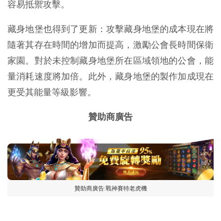
容易抵禦攻擊。
藏身地堡也得到了更新：攻擊藏身地堡的成本現在將
隨著其存在時間的增加而提高，激勵公會長時間保衛
家園。對於未控制藏身地堡所在區域領地的公會，能
量消耗速度將加倍。此外，藏身地堡的製作加成現在
更受其能量等級影響。
贊助商廣告
贊助商廣告:戰神賽特老虎機