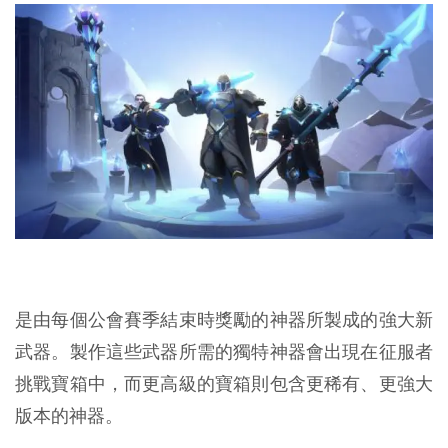
是由每個公會賽季結束時獎勵的神器所製成的強大新
武器。製作這些武器所需的獨特神器會出現在征服者
挑戰寶箱中，而更高級的寶箱則包含更稀有、更強大
版本的神器。