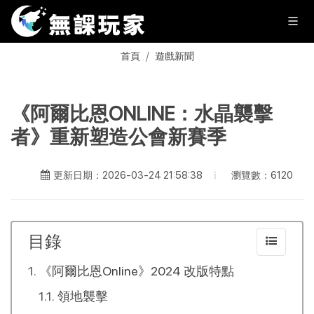
首頁
遊戲新聞
《阿爾比恩ONLINE：水晶襲擊
者》重新塑造公會新賽季
瀏覽數：6120
更新日期：2026-03-24 21:58:38
目錄
《阿爾比恩Online》2024 改版特點
領地襲擊