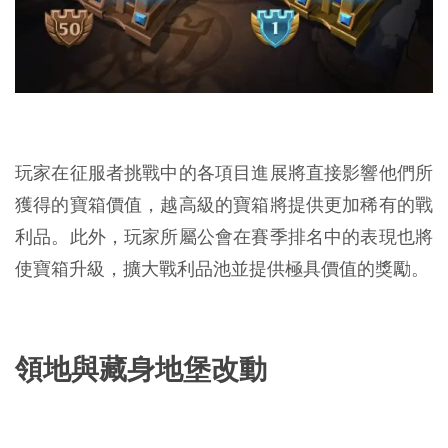
玩家在征服者挑戰中的各項目進展將直接影響他們所
獲得的寶箱價值，越高級的寶箱將提供更加稀有的戰
利品。此外，玩家所屬公會在賽季排名中的表現也將
使寶箱升級，擴大戰利品池並提供極具價值的獎勵。
領地與藏身地堡改動