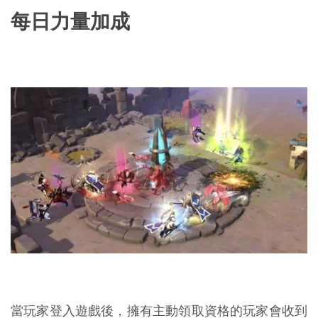
每日力量加成
當玩家登入遊戲後，擁有主動領取資格的玩家會收到