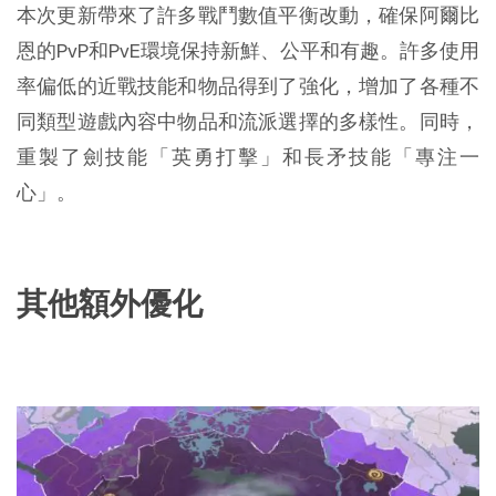
本次更新帶來了許多戰鬥數值平衡改動，確保阿爾比
恩的PvP和PvE環境保持新鮮、公平和有趣。許多使用
率偏低的近戰技能和物品得到了強化，增加了各種不
同類型遊戲內容中物品和流派選擇的多樣性。同時，
重製了劍技能「英勇打擊」和長矛技能「專注一
心」。
其他額外優化