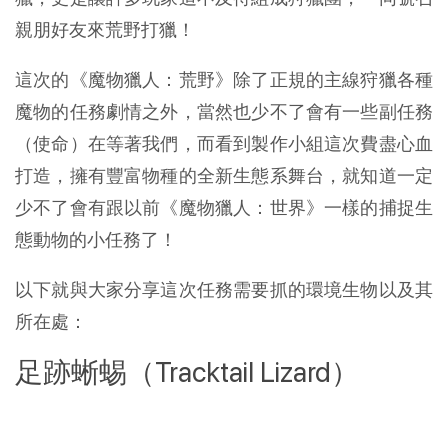
親朋好友來荒野打獵！
這次的《魔物獵人：荒野》除了正規的主線狩獵各種
魔物的任務劇情之外，當然也少不了會有一些副任務
（使命）在等著我們，而看到製作小組這次費盡心血
打造，擁有豐富物種的全新生態系舞台，就知道一定
少不了會有跟以前《魔物獵人：世界》一樣的捕捉生
態動物的小任務了！
以下就與大家分享這次任務需要抓的環境生物以及其
所在處：
足跡蜥蜴（Tracktail Lizard）