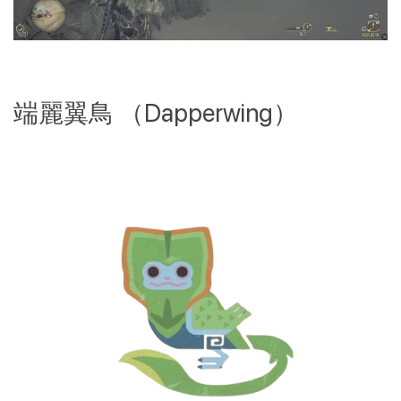
端麗翼鳥 （Dapperwing）