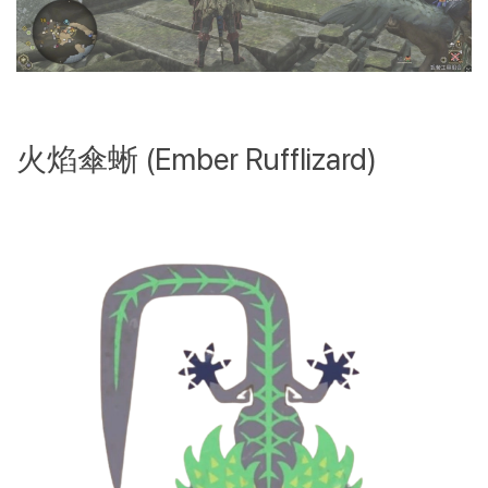
火焰傘蜥 (Ember Rufflizard)