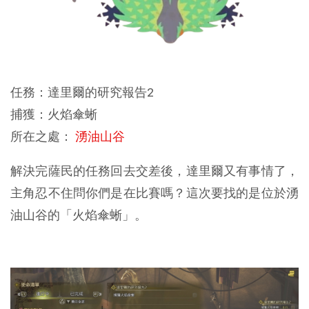
任務：達里爾的研究報告2
捕獲：火焰傘蜥
所在之處：
湧油山谷
解決完薩民的任務回去交差後，達里爾又有事情了，
主角忍不住問你們是在比賽嗎？這次要找的是位於湧
油山谷的「火焰傘蜥」。