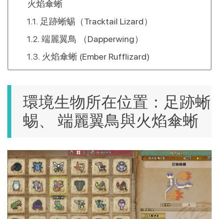
火焰傘蜥
足跡蜥蜴（Tracktail Lizard）
端麗翼鳥 （Dapperwing）
火焰傘蜥 (Ember Rufflizard)
環境生物所在位置：足跡蜥
蜴、 端麗翼鳥與火焰傘蜥