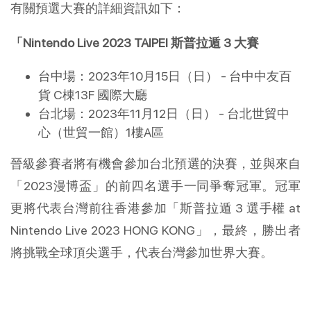
有關預選大賽的詳細資訊如下：
「Nintendo Live 2023 TAIPEI 斯普拉遁 3 大賽
台中場：2023年10月15日（日） - 台中中友百
貨 C棟13F 國際大廳
台北場：2023年11月12日（日） - 台北世貿中
心（世貿一館）1樓A區
晉級參賽者將有機會參加台北預選的決賽，並與來自
「2023漫博盃」的前四名選手一同爭奪冠軍。冠軍
更將代表台灣前往香港參加「斯普拉遁 3 選手權 at
Nintendo Live 2023 HONG KONG」，最終，勝出者
將挑戰全球頂尖選手，代表台灣參加世界大賽。