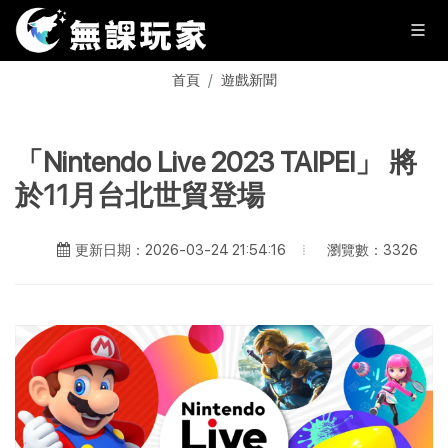
首頁
遊戲新聞
「Nintendo Live 2023 TAIPEI」 將
於11月台北世貿登場
瀏覽數：3326
更新日期：2026-03-24 21:54:16