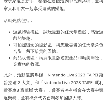
老玩家還是新手，都能在這個活動中找到共鳴，並與
家人和朋友一起享受遊戲的樂趣。
活動亮點包括：
遊戲體驗攤位：試玩最新的任天堂遊戲，感受遊
戲的樂趣。
可拍照留念的攝影區：與您最喜愛的任天堂角色
合影，留下珍貴的回憶。
商品販售區：購買限量版遊戲產品和精美周邊，
充實您的收藏。
此外，活動還將舉辦「Nintendo Live 2023 TAIPEI 斯
普拉遁 3 大賽」和「Nintendo Live 2023 TAIPEI 瑪利
歐賽車8 豪華版 大賽」，參賽者將有機會在大賽中競
逐榮譽，並有機會代表台灣參加國際大賽。