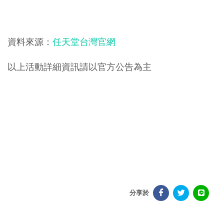
資料來源：
任天堂台灣官網
以上活動詳細資訊請以官方公告為主
分享於