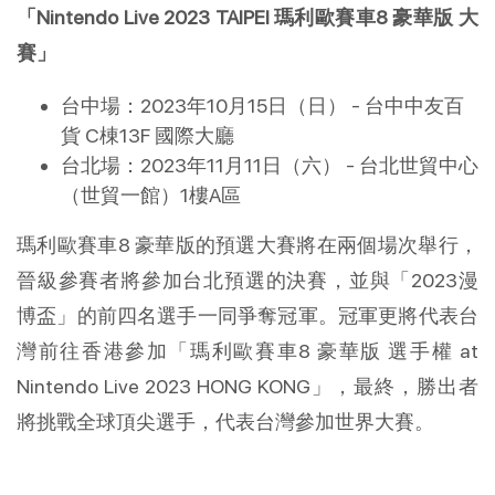
「Nintendo Live 2023 TAIPEI 瑪利歐賽車8 豪華版 大
賽」
台中場：2023年10月15日（日） - 台中中友百
貨 C棟13F 國際大廳
台北場：2023年11月11日（六） - 台北世貿中心
（世貿一館）1樓A區
瑪利歐賽車8 豪華版的預選大賽將在兩個場次舉行，
晉級參賽者將參加台北預選的決賽，並與「2023漫
博盃」的前四名選手一同爭奪冠軍。冠軍更將代表台
灣前往香港參加「瑪利歐賽車8 豪華版 選手權 at
Nintendo Live 2023 HONG KONG」，最終，勝出者
將挑戰全球頂尖選手，代表台灣參加世界大賽。