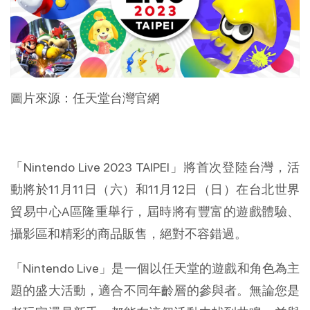
圖片來源：任天堂台灣官網
「Nintendo Live 2023 TAIPEI」將首次登陸台灣，活
動將於11月11日（六）和11月12日（日）在台北世界
貿易中心A區隆重舉行，屆時將有豐富的遊戲體驗、
攝影區和精彩的商品販售，絕對不容錯過。
「Nintendo Live」是一個以任天堂的遊戲和角色為主
題的盛大活動，適合不同年齡層的參與者。無論您是