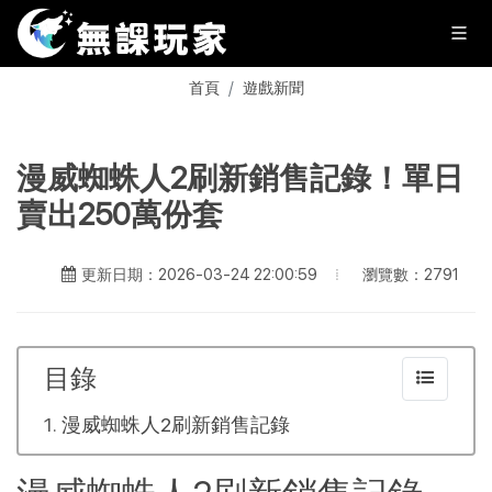
首頁
遊戲新聞
漫威蜘蛛人2刷新銷售記錄！單日
賣出250萬份套
瀏覽數：2791
更新日期：2026-03-24 22:00:59
目錄
漫威蜘蛛人2刷新銷售記錄