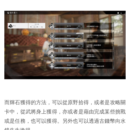
而輝石獲得的方法，可以從原野拾得，或者是攻略關
卡中，從武將身上獲得，亦或者是藉由完成某些挑戰
或是任務，也可以獲得。另外也可以透過古錢幣向水