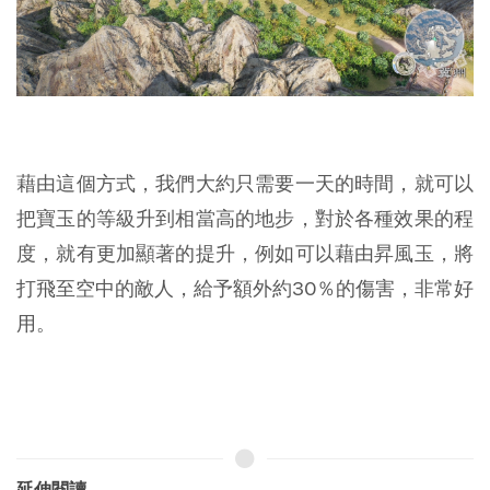
藉由這個方式，我們大約只需要一天的時間，就可以
把寶玉的等級升到相當高的地步，對於各種效果的程
度，就有更加顯著的提升，例如可以藉由昇風玉，將
打飛至空中的敵人，給予額外約30％的傷害，非常好
用。
延伸閱讀