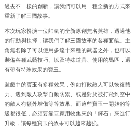
過去不一樣的創新，讓我們可以用一種全新的方式來
重新了解三國故事。
本次玩家扮演一位帥氣的全新原創無名英雄，透過他
的行動與抉擇，讓我們了解三國故事的各種面貌。主
角無名除了可以使用多達十來種的武器之外，也可以
裝備各種武藝技巧、以及特殊道具、使用的馬匹，還
有帶有特殊效果的寶玉。
遊戲中的寶玉有多種效果，例如打敗敵人可以恢復體
力、遇到敵人攻擊自動防禦、或是對於被打飛到空中
的敵人有額外增傷等等效果。而這些寶玉一開始的等
級都很低，必須要靠玩家用收集來的「輝石」來進行
升級，讓每種寶玉的效果可以越來越強。