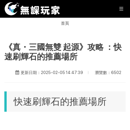
首頁
《真・三國無雙 起源》攻略 ：快
速刷輝石的推薦場所
瀏覽數：6502
更新日期：2025-02-05 14:47:39
快速刷輝石的推薦場所